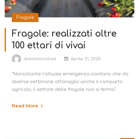
Fragole
Fragole: realizzati oltre
100 ettari di vivai
Amministratore
Aprile 21, 2020
“Nonostante l’attuale emergenza sanitaria che da
diverse settimane attanaglia anche il comparto
agricolo, il settore delle fragole non si ferma”.
Read More