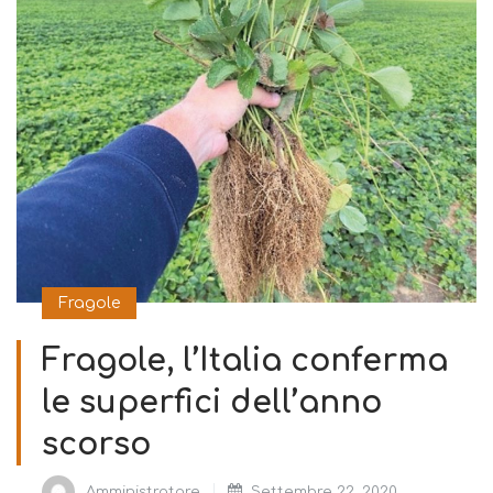
Fragole
Fragole, l’Italia conferma
le superfici dell’anno
scorso
Amministratore
Settembre 22, 2020