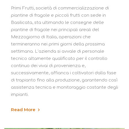
Primi Frutti, società di commercializzazione di
piantine di fragole e piccoli frutti con sede in
Basilicata, sta ultimando le consegne delle
piantine di fragole nei principali areali del
Mezzogiorno di Italia, operazioni che
termineranno nei primi giorni della prossima
settimana. L’azienda si avvale di personale
tecnico altamente qualificato per il controllo
continuo dei vivai di provenienza e,
successivamente, affianca i coltivatori dalla fase
di trapianto fino alla produzione, garantendo così
assistenza tecnica e monitoraggio costante degli
impianti.
Read More