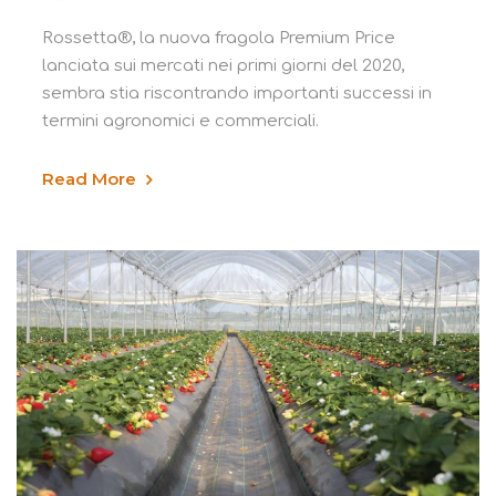
Rossetta®, la nuova fragola Premium Price
lanciata sui mercati nei primi giorni del 2020,
sembra stia riscontrando importanti successi in
termini agronomici e commerciali.
Read More