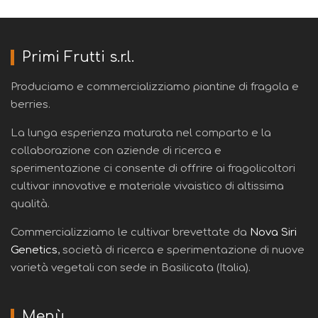
Primi Frutti s.r.l.
Produciamo e commercializziamo piantine di fragola e
berries.
La lunga esperienza maturata nel comparto e la
collaborazione con aziende di ricerca e
sperimentazione ci consente di offrire ai fragolicoltori
cultivar innovative e materiale vivaistico di altissima
qualità.
Commercializziamo le cultivar brevettate da
Nova Siri
Genetics
, società di ricerca e sperimentazione di nuove
varietà vegetali con sede in Basilicata (Italia).
Menù