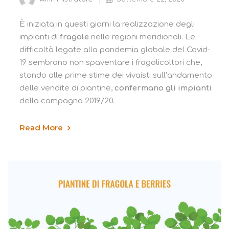
È iniziata in questi giorni la realizzazione degli
impianti di
fragole
nelle regioni meridionali. Le
difficoltà legate alla pandemia globale del Covid-
19 sembrano non spaventare i fragolicoltori che,
stando alle prime stime dei vivaisti sull’andamento
delle vendite di piantine,
confermano gli impianti
della campagna 2019/20.
Read More