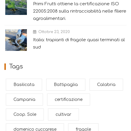
Primi Frutti ottiene la certificazione ISO
22005:2008 sulla rintracciabilità nelle filiere
agroalimentari.
Ottobre 23, 2020
Italia: trapianti di fragole quasi terminati al
sud
Tags
Basilicata
Battipaglia
Calabria
Campania
certificazione
Coop. Sole
cultivar
domenico cuccarese
fragole