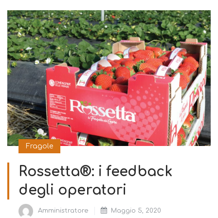
Fragole
Rossetta®: i feedback
degli operatori
Amministratore
Maggio 5, 2020