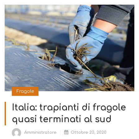
Fragole
Italia: trapianti di fragole
quasi terminati al sud
Amministratore
Ottobre 23, 2020